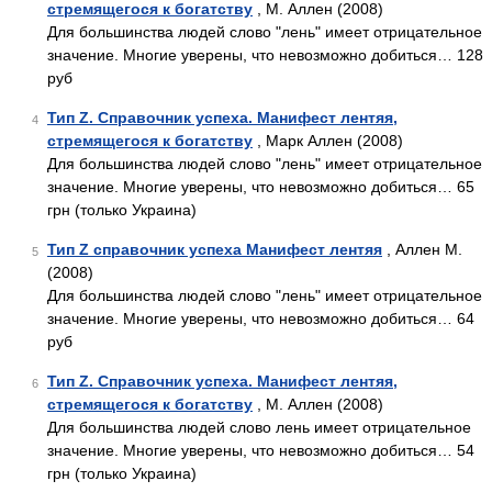
стремящегося к богатству
, М. Аллен (2008)
Для большинства людей слово "лень" имеет отрицательное
значение. Многие уверены, что невозможно добиться… 128
руб
Тип Z. Справочник успеха. Манифест лентяя,
4
стремящегося к богатству
, Марк Аллен (2008)
Для большинства людей слово "лень" имеет отрицательное
значение. Многие уверены, что невозможно добиться… 65
грн (только Украина)
Тип Z справочник успеха Манифест лентяя
, Аллен М.
5
(2008)
Для большинства людей слово "лень" имеет отрицательное
значение. Многие уверены, что невозможно добиться… 64
руб
Тип Z. Справочник успеха. Манифест лентяя,
6
стремящегося к богатству
, М. Аллен (2008)
Для большинства людей слово лень имеет отрицательное
значение. Многие уверены, что невозможно добиться… 54
грн (только Украина)